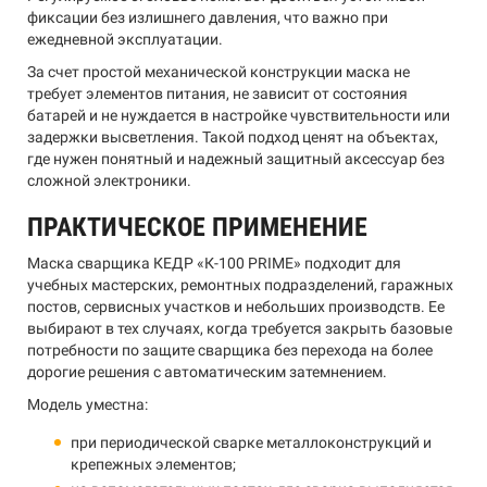
фиксации без излишнего давления, что важно при
ежедневной эксплуатации.
За счет простой механической конструкции маска не
требует элементов питания, не зависит от состояния
батарей и не нуждается в настройке чувствительности или
задержки высветления. Такой подход ценят на объектах,
где нужен понятный и надежный защитный аксессуар без
сложной электроники.
ПРАКТИЧЕСКОЕ ПРИМЕНЕНИЕ
Маска сварщика КЕДР «К-100 PRIME» подходит для
учебных мастерских, ремонтных подразделений, гаражных
постов, сервисных участков и небольших производств. Ее
выбирают в тех случаях, когда требуется закрыть базовые
потребности по защите сварщика без перехода на более
дорогие решения с автоматическим затемнением.
Модель уместна:
при периодической сварке металлоконструкций и
крепежных элементов;