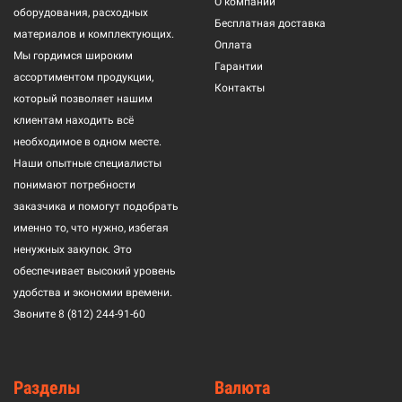
О компании
оборудования, расходных
Бесплатная доставка
материалов и комплектующих.
Оплата
Мы гордимся широким
Гарантии
ассортиментом продукции,
Контакты
который позволяет нашим
клиентам находить всё
необходимое в одном месте.
Наши опытные специалисты
понимают потребности
заказчика и помогут подобрать
именно то, что нужно, избегая
ненужных закупок. Это
обеспечивает высокий уровень
удобства и экономии времени.
Звоните
8 (812) 244-91-60
Разделы
Валюта