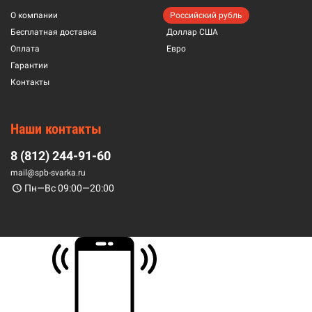
О компании
Российский рубль
Бесплатная доставка
Доллар США
Оплата
Евро
Гарантии
Контакты
Наши контакты
8 (812) 244-91-60
mail@spb-svarka.ru
Пн—Вс 09:00—20:00