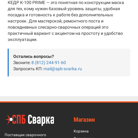
КЕДР К-100 PRIME — это понятная по конструкции маска
для тех, кому нужен базовый уровень защиты, удобная
посадка и готовность к работе без дополнительных
настроек. Для мастерской, ремонтного поста и
повседневных слесарно-сварочных операций это
практичный вариант с акцентом на простоту и удобство
эксплуатации.
Остались вопросы?
Звоните:
8 (812) 244-91-60
Запросить КП:
mail@spb-svarka.ru
Магазин
Корзина
Поставщик сварочного