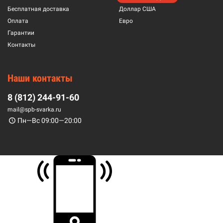
Бесплатная доставка
Доллар США
Оплата
Евро
Гарантии
Контакты
Наши контакты
8 (812) 244-91-60
mail@spb-svarka.ru
Пн—Вс 09:00—20:00