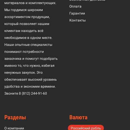
материалов и комплектующих.
Оплата
Мы гордимся широким
Гарантии
ассортиментом продукции,
Контакты
который позволяет нашим
клиентам находить всё
необходимое в одном месте.
Наши опытные специалисты
понимают потребности
заказчика и помогут подобрать
именно то, что нужно, избегая
ненужных закупок. Это
обеспечивает высокий уровень
удобства и экономии времени.
Звоните
8 (812) 244-91-60
Разделы
Валюта
О компании
Российский рубль