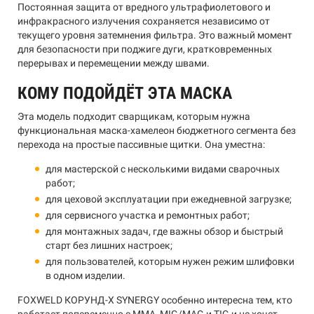
Постоянная защита от вредного ультрафиолетового и
инфракрасного излучения сохраняется независимо от
текущего уровня затемнения фильтра. Это важный момент
для безопасности при поджиге дуги, кратковременных
перерывах и перемещении между швами.
КОМУ ПОДОЙДЁТ ЭТА МАСКА
Эта модель подходит сварщикам, которым нужна
функциональная маска-хамелеон бюджетного сегмента без
перехода на простые пассивные щитки. Она уместна:
для мастерской с несколькими видами сварочных
работ;
для цеховой эксплуатации при ежедневной загрузке;
для сервисного участка и ремонтных работ;
для монтажных задач, где важны обзор и быстрый
старт без лишних настроек;
для пользователей, которым нужен режим шлифовки
в одном изделии.
FOXWELD КОРУНД-Х SYNERGY особенно интересна тем, кто