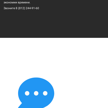
экономии времени.
Звоните
8 (812) 244-91-60