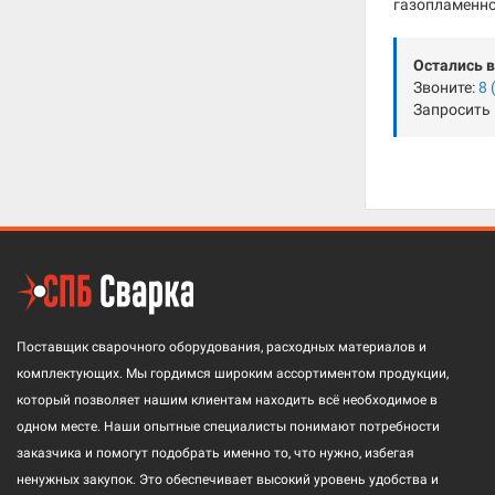
газопламенно
Остались 
Звоните:
8 
Запросить
Поставщик сварочного оборудования, расходных материалов и
комплектующих. Мы гордимся широким ассортиментом продукции,
который позволяет нашим клиентам находить всё необходимое в
одном месте. Наши опытные специалисты понимают потребности
заказчика и помогут подобрать именно то, что нужно, избегая
ненужных закупок. Это обеспечивает высокий уровень удобства и