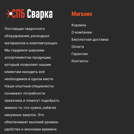
Магазин
Корзина
Поставщик сварочного
О компании
оборудования, расходных
Бесплатная доставка
материалов и комплектующих.
Оплата
Мы гордимся широким
Гарантии
ассортиментом продукции,
Контакты
который позволяет нашим
клиентам находить всё
необходимое в одном месте.
Наши опытные специалисты
понимают потребности
заказчика и помогут подобрать
именно то, что нужно, избегая
ненужных закупок. Это
обеспечивает высокий уровень
удобства и экономии времени.