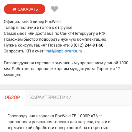
ЗАКАЗАТЬ
Официальный дилер FoxWeld
Товар в наличии и готов к отгрузке
Самовывоз или доставка по Санкт-Петербургу и РФ
Поможем быстро подобрать нужную комплектацию
Нужна консультация? Позвоните:
8 (812) 244-91-60
Запросить КП и счёт:
mail@spb-svarka.ru
Газовоздушная горелка с рычажным управлением длиной 1000
мм. Работает на пропане с одним мундштуком. Гарантия 12
месяцев.
ОБЗОР
ХАРАКТЕРИСТИКИ
Газовоздушная горелка FoxWeld ГВ-1000Р д76 —
пропановая рычажная горелка для нагрева, сушки и
термической обработки поверхностей на открытых