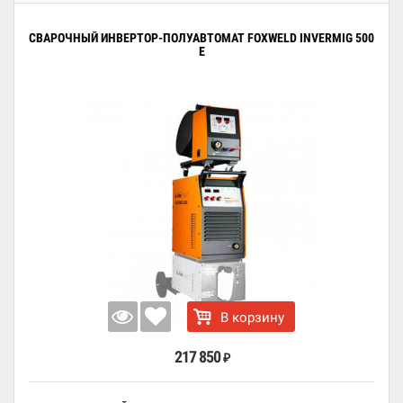
СВАРОЧНЫЙ ИНВЕРТОР-ПОЛУАВТОМАТ FOXWELD INVERMIG 500
E
В корзину
217 850
₽