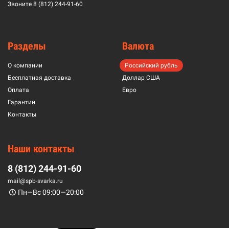
Звоните
8 (812) 244-91-60
Разделы
Валюта
О компании
Российский рубль
Бесплатная доставка
Доллар США
Оплата
Евро
Гарантии
Контакты
Наши контакты
8 (812) 244-91-60
mail@spb-svarka.ru
Пн—Вс 09:00—20:00