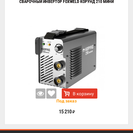
СВАРОЧНЫЙ ИНВЕРТОР FOXWELD КОРУНД 210 МИНИ
В корзину
Под заказ
15 210
₽