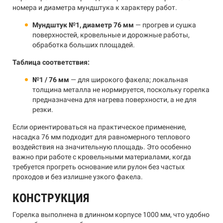
номера и диаметра мундштука к характеру работ.
Мундштук №1, диаметр 76 мм
— прогрев и сушка
поверхностей, кровельные и дорожные работы,
обработка больших площадей.
Таблица соответствия:
№1 / 76 мм
— для широкого факела; локальная
толщина металла не нормируется, поскольку горелка
предназначена для нагрева поверхности, а не для
резки.
Если ориентироваться на практическое применение,
насадка 76 мм подходит для равномерного теплового
воздействия на значительную площадь. Это особенно
важно при работе с кровельными материалами, когда
требуется прогреть основание или рулон без частых
проходов и без излишне узкого факела.
КОНСТРУКЦИЯ
Горелка выполнена в длинном корпусе 1000 мм, что удобно