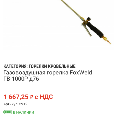
КАТЕГОРИЯ:
ГОРЕЛКИ КРОВЕЛЬНЫЕ
Газовоздушная горелка FoxWeld
ГВ-1000Р д76
1 667,25
с НДС
₽
Артикул: 5912
В НАЛИЧИИ