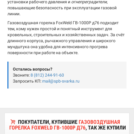
установки рабочего давления и
огнепреградители
,
повышающие безопасность при эксплуатации газовой
линии.
Газовоздушная горелка FoxWeld ГВ-1000Р д76 подходит
тем, кому нужен простой и понятный инструмент для
кровельных, строительных и хозяйственных задач. За счёт
длинного корпуса, рычажного управления и широкого
мундштука она удобна для интенсивного прогрева
поверхности при работе на объекте.
Остались вопросы?
Звоните:
8 (812) 244-91-60
Запросить КП:
mail@spb-svarka.ru
ПОКУПАТЕЛИ, КУПИВШИЕ
ГАЗОВОЗДУШНАЯ
ГОРЕЛКА FOXWELD ГВ-1000Р Д76
, ТАК ЖЕ КУПИЛИ