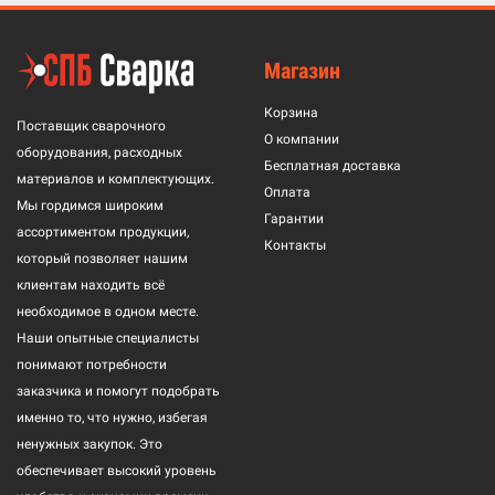
Магазин
Корзина
Поставщик сварочного
О компании
оборудования, расходных
Бесплатная доставка
материалов и комплектующих.
Оплата
Мы гордимся широким
Гарантии
ассортиментом продукции,
Контакты
который позволяет нашим
клиентам находить всё
необходимое в одном месте.
Наши опытные специалисты
понимают потребности
заказчика и помогут подобрать
именно то, что нужно, избегая
ненужных закупок. Это
обеспечивает высокий уровень