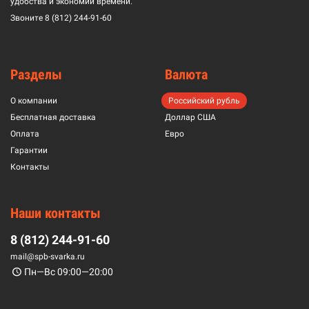
удобства и экономии времени.
Звоните
8 (812) 244-91-60
Разделы
Валюта
О компании
Российский рубль
Бесплатная доставка
Доллар США
Оплата
Евро
Гарантии
Контакты
Наши контакты
8 (812) 244-91-60
mail@spb-svarka.ru
Пн—Вс 09:00—20:00