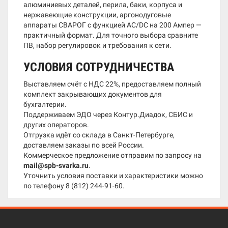
алюминиевых деталей, перила, баки, корпуса и
нержавеющие конструкции, аргонодуговые
аппараты СВАРОГ с функцией AC/DC на 200 Ампер —
практичный формат. Для точного выбора сравните
ПВ, набор регулировок и требования к сети.
УСЛОВИЯ СОТРУДНИЧЕСТВА
Выставляем счёт с НДС 22%, предоставляем полный
комплект закрывающих документов для
бухгалтерии.
Поддерживаем ЭДО через Контур.Диадок, СБИС и
других операторов.
Отгрузка идёт со склада в Санкт-Петербурге,
доставляем заказы по всей России.
Коммерческое предложение отправим по запросу на
mail@spb-svarka.ru
.
Уточнить условия поставки и характеристики можно
по телефону
8 (812) 244-91-60
.