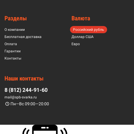
Разделы
Валюта
О компании
Российский рубль
Бесплатная доставка
Доллар США
Оплата
Евро
Гарантии
Контакты
Наши контакты
8 (812) 244-91-60
mail@spb-svarka.ru
Пн—Вс 09:00—20:00