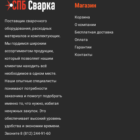
Магазин
Корзина
Поставщик сварочного
О компании
оборудования, расходных
Бесплатная доставка
материалов и комплектующих.
Оплата
Мы гордимся широким
Гарантии
ассортиментом продукции,
Контакты
который позволяет нашим
клиентам находить всё
необходимое в одном месте.
Наши опытные специалисты
понимают потребности
заказчика и помогут подобрать
именно то, что нужно, избегая
ненужных закупок. Это
обеспечивает высокий уровень
удобства и экономии времени.
Звоните
8 (812) 244-91-60