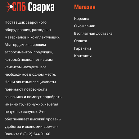
Магазин
Корзина
Поставщик сварочного
О компании
оборудования, расходных
Бесплатная доставка
материалов и комплектующих.
Оплата
Мы гордимся широким
Гарантии
ассортиментом продукции,
Контакты
который позволяет нашим
клиентам находить всё
необходимое в одном месте.
Наши опытные специалисты
понимают потребности
заказчика и помогут подобрать
именно то, что нужно, избегая
ненужных закупок. Это
обеспечивает высокий уровень
удобства и экономии времени.
Звоните
8 (812) 244-91-60