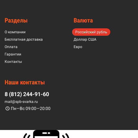
Разделы
Валюта
О компании
Российский рубль
Бесплатная доставка
Доллар США
Оплата
Евро
Гарантии
Контакты
Наши контакты
8 (812) 244-91-60
mail@spb-svarka.ru
Пн—Вс 09:00—20:00