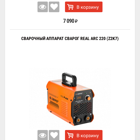
В корзину
7 090
₽
СВАРОЧНЫЙ АППАРАТ СВАРОГ REAL ARC 220 (Z2K7)
В корзину