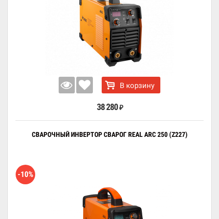
В корзину
38 280
₽
СВАРОЧНЫЙ ИНВЕРТОР СВАРОГ REAL ARC 250 (Z227)
-10%