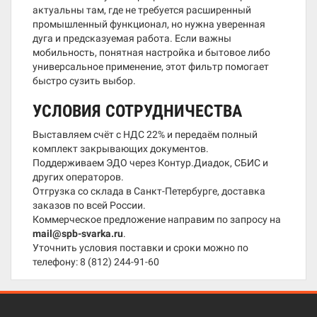
актуальны там, где не требуется расширенный
промышленный функционал, но нужна уверенная
дуга и предсказуемая работа. Если важны
мобильность, понятная настройка и бытовое либо
универсальное применение, этот фильтр помогает
быстро сузить выбор.
УСЛОВИЯ СОТРУДНИЧЕСТВА
Выставляем счёт с НДС 22% и передаём полный
комплект закрывающих документов.
Поддерживаем ЭДО через Контур.Диадок, СБИС и
других операторов.
Отгрузка со склада в Санкт-Петербурге, доставка
заказов по всей России.
Коммерческое предложение направим по запросу на
mail@spb-svarka.ru
.
Уточнить условия поставки и сроки можно по
телефону:
8 (812) 244-91-60