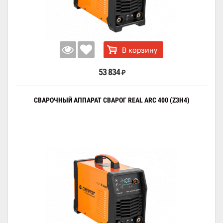
В корзину
53 834
₽
СВАРОЧНЫЙ АППАРАТ СВАРОГ REAL ARC 400 (Z3H4)