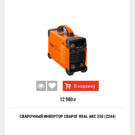
В корзину
12 980
₽
СВАРОЧНЫЙ ИНВЕРТОР СВАРОГ REAL ARC 250 (Z244)