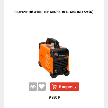
СВАРОЧНЫЙ ИНВЕРТОР СВАРОГ REAL ARC 160 (Z240N)
В корзину
9 980
₽