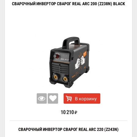
СВАРОЧНЫЙ ИНВЕРТОР СВАРОГ REAL ARC 200 (Z238N) BLACK
В корзину
10 210
₽
СВАРОЧНЫЙ ИНВЕРТОР СВАРОГ REAL ARC 220 (Z243N)