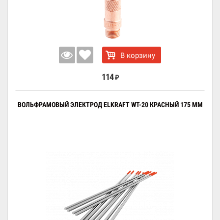
В корзину
114
₽
ВОЛЬФРАМОВЫЙ ЭЛЕКТРОД ELKRAFT WT-20 КРАСНЫЙ 175 ММ