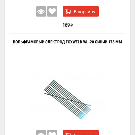
В корзину
169
₽
ВОЛЬФРАМОВЫЙ ЭЛЕКТРОД FOXWELD WL-20 СИНИЙ 175 ММ