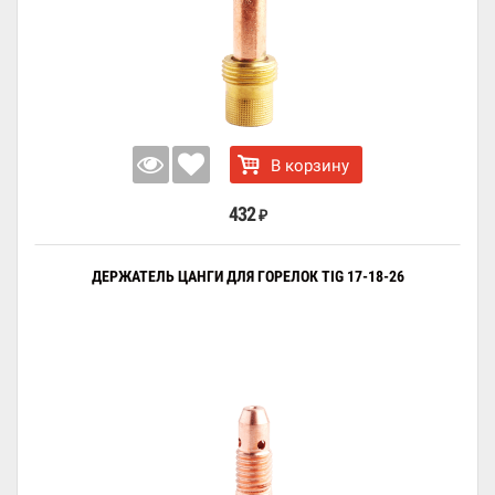
В корзину
432
₽
ДЕРЖАТЕЛЬ ЦАНГИ ДЛЯ ГОРЕЛОК TIG 17-18-26