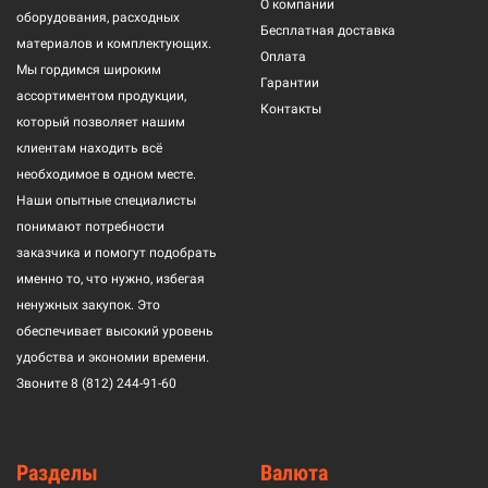
О компании
оборудования, расходных
Бесплатная доставка
материалов и комплектующих.
Оплата
Мы гордимся широким
Гарантии
ассортиментом продукции,
Контакты
который позволяет нашим
клиентам находить всё
необходимое в одном месте.
Наши опытные специалисты
понимают потребности
заказчика и помогут подобрать
именно то, что нужно, избегая
ненужных закупок. Это
обеспечивает высокий уровень
удобства и экономии времени.
Звоните
8 (812) 244-91-60
Разделы
Валюта