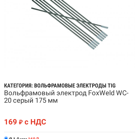
КАТЕГОРИЯ:
ВОЛЬФРАМОВЫЕ ЭЛЕКТРОДЫ TIG
Вольфрамовый электрод FoxWeld WC-
20 серый 175 мм
169
с НДС
₽