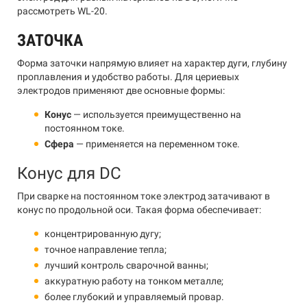
рассмотреть WL-20.
ЗАТОЧКА
Форма заточки напрямую влияет на характер дуги, глубину
проплавления и удобство работы. Для цериевых
электродов применяют две основные формы:
Конус
— используется преимущественно на
постоянном токе.
Сфера
— применяется на переменном токе.
Конус для DC
При сварке на постоянном токе электрод затачивают в
конус по продольной оси. Такая форма обеспечивает:
концентрированную дугу;
точное направление тепла;
лучший контроль сварочной ванны;
аккуратную работу на тонком металле;
более глубокий и управляемый провар.