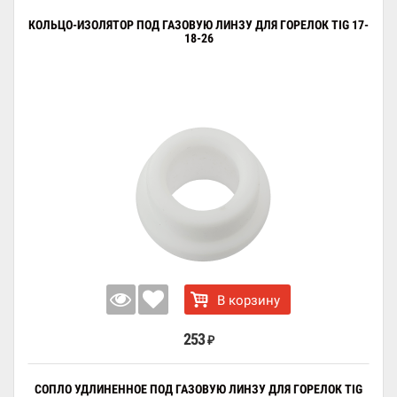
КОЛЬЦО-ИЗОЛЯТОР ПОД ГАЗОВУЮ ЛИНЗУ ДЛЯ ГОРЕЛОК TIG 17-
18-26
В корзину
253
₽
СОПЛО УДЛИНЕННОЕ ПОД ГАЗОВУЮ ЛИНЗУ ДЛЯ ГОРЕЛОК TIG