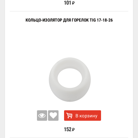
101
₽
КОЛЬЦО-ИЗОЛЯТОР ДЛЯ ГОРЕЛОК TIG 17-18-26
В корзину
152
₽