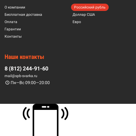
О компании
Российский рубль
Бесплатная доставка
Доллар США
Оплата
Евро
Гарантии
Контакты
Наши контакты
8 (812) 244-91-60
mail@spb-svarka.ru
Пн—Вс 09:00—20:00