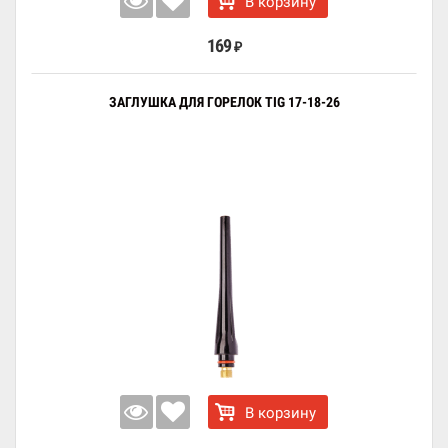
В корзину
169
₽
ЗАГЛУШКА ДЛЯ ГОРЕЛОК TIG 17-18-26
В корзину