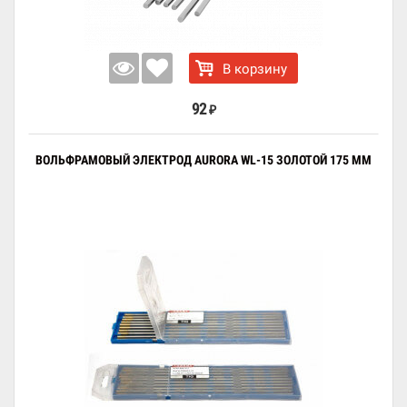
В корзину
92
₽
ВОЛЬФРАМОВЫЙ ЭЛЕКТРОД AURORA WL-15 ЗОЛОТОЙ 175 ММ