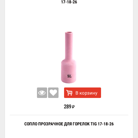
17-18-26
В корзину
289
₽
СОПЛО ПРОЗРАЧНОЕ ДЛЯ ГОРЕЛОК TIG 17-18-26