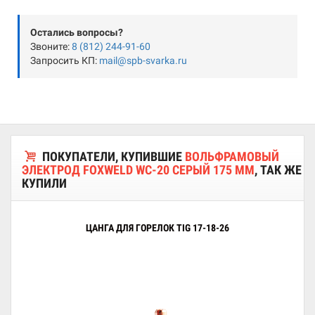
Остались вопросы?
Звоните:
8 (812) 244-91-60
Запросить КП:
mail@spb-svarka.ru
ПОКУПАТЕЛИ, КУПИВШИЕ
ВОЛЬФРАМОВЫЙ
ЭЛЕКТРОД FOXWELD WC-20 СЕРЫЙ 175 ММ
, ТАК ЖЕ
КУПИЛИ
ЦАНГА ДЛЯ ГОРЕЛОК TIG 17-18-26