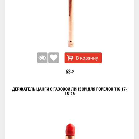
В корзину
63
₽
ДЕРЖАТЕЛЬ ЦАНГИ С ГАЗОВОЙ ЛИНЗОЙ ДЛЯ ГОРЕЛОК TIG 17-
18-26