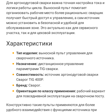
Для аргонодуговой сварки важна точная настройка тока и
логики работы цикла. Выносной пульт помогает
организовать рабочее место более рационально: сварщик
получает быстрый доступ к управлению, а сам источник
можно установить в безопасной и удобной для
обслуживания зоне. Это актуально как для сервисного
участка, так и для цеховой эксплуатации.
Характеристики
Тип изделия:
выносной пульт управления для
сварочного источника.
Назначение:
дистанционное управление
параметрами TIG-сварки.
Совместимость:
источник аргонодуговой сварки
Сварог TIG 400P.
Бренд:
Сварог.
Ориентация по классу применения:
рабочий вариант
для повседневной эксплуатации на сварочном посту.
Конструктивно такие пульты применяются для более
удобного взаимодействия с функциями источника при