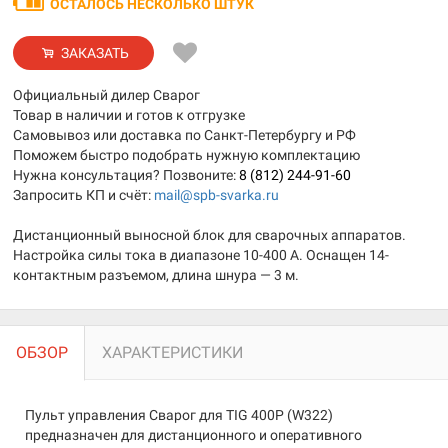
ОСТАЛОСЬ НЕСКОЛЬКО ШТУК
ЗАКАЗАТЬ
Официальный дилер Сварог
Товар в наличии и готов к отгрузке
Самовывоз или доставка по Санкт-Петербургу и РФ
Поможем быстро подобрать нужную комплектацию
Нужна консультация? Позвоните:
8 (812) 244-91-60
Запросить КП и счёт:
mail@spb-svarka.ru
Дистанционный выносной блок для сварочных аппаратов.
Настройка силы тока в диапазоне 10-400 А. Оснащен 14-
контактным разъемом, длина шнура — 3 м.
ОБЗОР
ХАРАКТЕРИСТИКИ
Пульт управления Сварог для TIG 400P (W322)
предназначен для дистанционного и оперативного