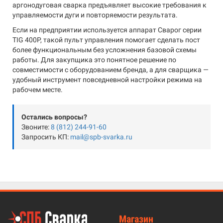
аргонодуговая сварка предъявляет высокие требования к
управляемости дуги и повторяемости результата.
Если на предприятии используется аппарат Сварог серии
TIG 400P, такой пульт управления помогает сделать пост
более функциональным без усложнения базовой схемы
работы. Для закупщика это понятное решение по
совместимости с оборудованием бренда, а для сварщика —
удобный инструмент повседневной настройки режима на
рабочем месте.
Остались вопросы?
Звоните:
8 (812) 244-91-60
Запросить КП:
mail@spb-svarka.ru
Магазин