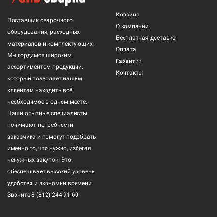
Корзина
Поставщик сварочного
О компании
оборудования, расходных
Бесплатная доставка
материалов и комплектующих.
Оплата
Мы гордимся широким
Гарантии
ассортиментом продукции,
Контакты
который позволяет нашим
клиентам находить всё
необходимое в одном месте.
Наши опытные специалисты
понимают потребности
заказчика и помогут подобрать
именно то, что нужно, избегая
ненужных закупок. Это
обеспечивает высокий уровень
удобства и экономии времени.
Звоните
8 (812) 244-91-60