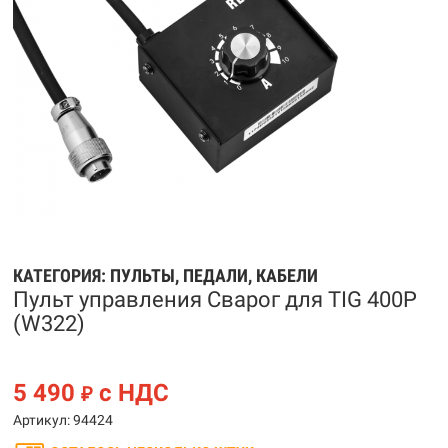
КАТЕГОРИЯ:
ПУЛЬТЫ, ПЕДАЛИ, КАБЕЛИ
Пульт управления Сварог для TIG 400P
(W322)
5 490
с НДС
₽
Артикул: 94424