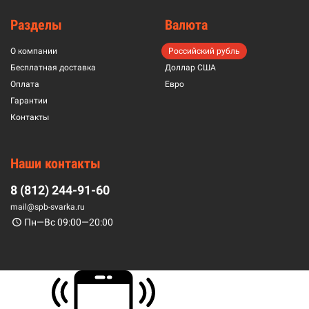
Разделы
Валюта
О компании
Российский рубль
Бесплатная доставка
Доллар США
Оплата
Евро
Гарантии
Контакты
Наши контакты
8 (812) 244-91-60
mail@spb-svarka.ru
Пн—Вс 09:00—20:00