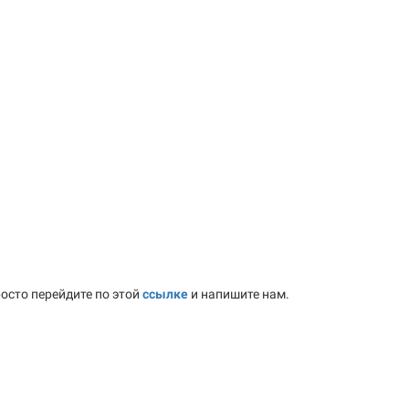
осто перейдите по этой
ссылке
и напишите нам.