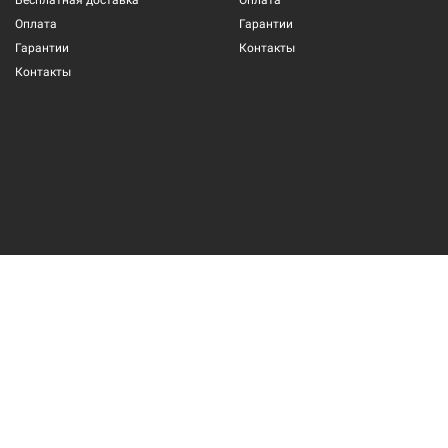
Бесплатная доставка
Оплата
Оплата
Гарантии
Гарантии
Контакты
Контакты