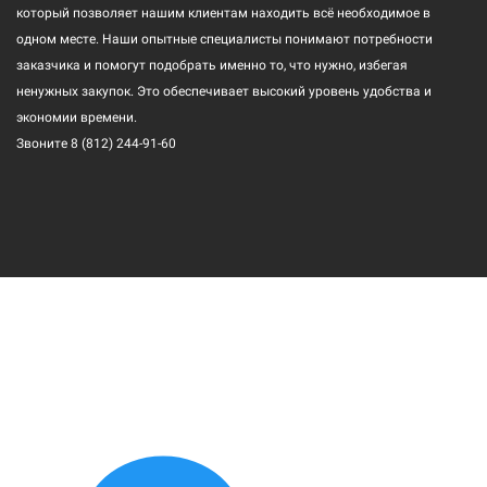
который позволяет нашим клиентам находить всё необходимое в
одном месте. Наши опытные специалисты понимают потребности
заказчика и помогут подобрать именно то, что нужно, избегая
ненужных закупок. Это обеспечивает высокий уровень удобства и
экономии времени.
Звоните
8 (812) 244-91-60