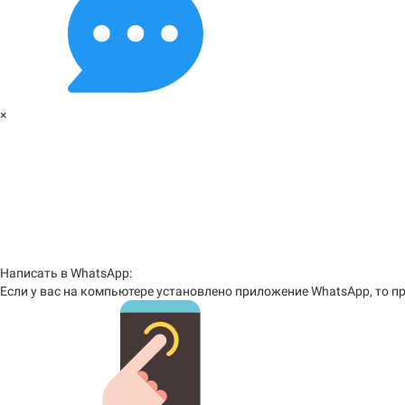
×
Написать в WhatsApp:
Если у вас на компьютере установлено приложение WhatsApp, то пр