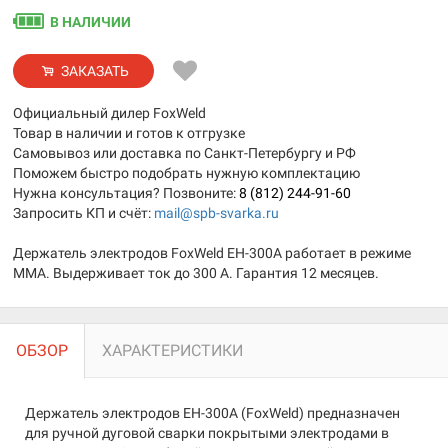
В НАЛИЧИИ
ЗАКАЗАТЬ
Официальный дилер FoxWeld
Товар в наличии и готов к отгрузке
Самовывоз или доставка по Санкт-Петербургу и РФ
Поможем быстро подобрать нужную комплектацию
Нужна консультация? Позвоните:
8 (812) 244-91-60
Запросить КП и счёт:
mail@spb-svarka.ru
Держатель электродов FoxWeld EH-300А работает в режиме
MMA. Выдерживает ток до 300 А. Гарантия 12 месяцев.
ОБЗОР
ХАРАКТЕРИСТИКИ
Держатель электродов EH-300А (FoxWeld) предназначен
для ручной дуговой сварки покрытыми электродами в