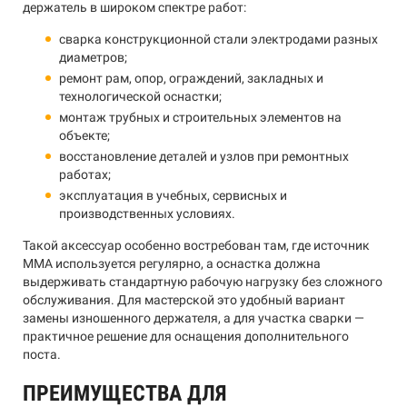
держатель в широком спектре работ:
сварка конструкционной стали электродами разных
диаметров;
ремонт рам, опор, ограждений, закладных и
технологической оснастки;
монтаж трубных и строительных элементов на
объекте;
восстановление деталей и узлов при ремонтных
работах;
эксплуатация в учебных, сервисных и
производственных условиях.
Такой аксессуар особенно востребован там, где источник
MMA используется регулярно, а оснастка должна
выдерживать стандартную рабочую нагрузку без сложного
обслуживания. Для мастерской это удобный вариант
замены изношенного держателя, а для участка сварки —
практичное решение для оснащения дополнительного
поста.
ПРЕИМУЩЕСТВА ДЛЯ