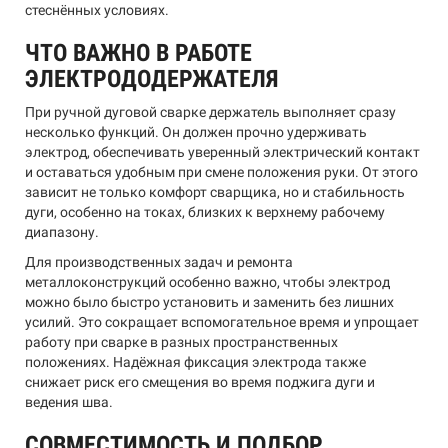
стеснённых условиях.
ЧТО ВАЖНО В РАБОТЕ
ЭЛЕКТРОДОДЕРЖАТЕЛЯ
При ручной дуговой сварке держатель выполняет сразу
несколько функций. Он должен прочно удерживать
электрод, обеспечивать уверенный электрический контакт
и оставаться удобным при смене положения руки. От этого
зависит не только комфорт сварщика, но и стабильность
дуги, особенно на токах, близких к верхнему рабочему
диапазону.
Для производственных задач и ремонта
металлоконструкций особенно важно, чтобы электрод
можно было быстро установить и заменить без лишних
усилий. Это сокращает вспомогательное время и упрощает
работу при сварке в разных пространственных
положениях. Надёжная фиксация электрода также
снижает риск его смещения во время поджига дуги и
ведения шва.
СОВМЕСТИМОСТЬ И ПОДБОР