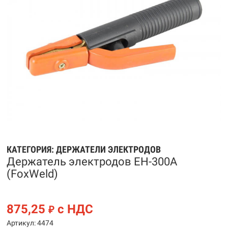
КАТЕГОРИЯ:
ДЕРЖАТЕЛИ ЭЛЕКТРОДОВ
Держатель электродов EH-300А
(FoxWeld)
875,25
с НДС
₽
Артикул: 4474