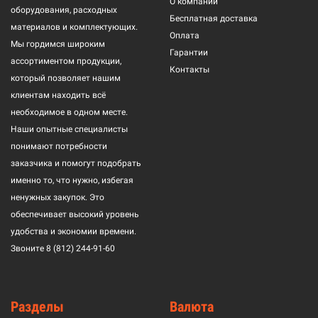
О компании
оборудования, расходных
Бесплатная доставка
материалов и комплектующих.
Оплата
Мы гордимся широким
Гарантии
ассортиментом продукции,
Контакты
который позволяет нашим
клиентам находить всё
необходимое в одном месте.
Наши опытные специалисты
понимают потребности
заказчика и помогут подобрать
именно то, что нужно, избегая
ненужных закупок. Это
обеспечивает высокий уровень
удобства и экономии времени.
Звоните
8 (812) 244-91-60
Разделы
Валюта