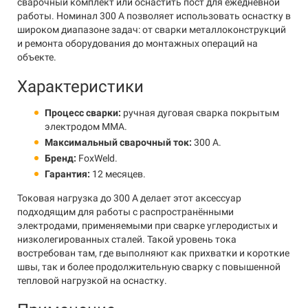
сварочный комплект или оснастить пост для ежедневной
работы. Номинал 300 А позволяет использовать оснастку в
широком диапазоне задач: от сварки металлоконструкций
и ремонта оборудования до монтажных операций на
объекте.
Характеристики
Процесс сварки:
ручная дуговая сварка покрытым
электродом MMA.
Максимальный сварочный ток:
300 А.
Бренд:
FoxWeld.
Гарантия:
12 месяцев.
Токовая нагрузка до 300 А делает этот аксессуар
подходящим для работы с распространёнными
электродами, применяемыми при сварке углеродистых и
низколегированных сталей. Такой уровень тока
востребован там, где выполняют как прихватки и короткие
швы, так и более продолжительную сварку с повышенной
тепловой нагрузкой на оснастку.