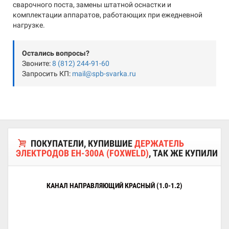
сварочного поста, замены штатной оснастки и
комплектации аппаратов, работающих при ежедневной
нагрузке.
Остались вопросы?
Звоните:
8 (812) 244-91-60
Запросить КП:
mail@spb-svarka.ru
ПОКУПАТЕЛИ, КУПИВШИЕ
ДЕРЖАТЕЛЬ
ЭЛЕКТРОДОВ EH-300А (FOXWELD)
, ТАК ЖЕ КУПИЛИ
КАНАЛ НАПРАВЛЯЮЩИЙ КРАСНЫЙ (1.0-1.2)