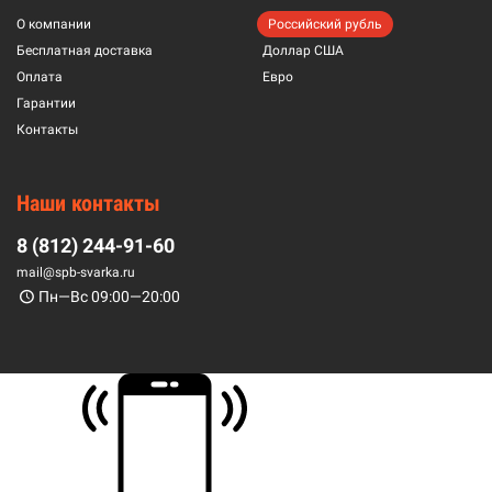
О компании
Российский рубль
Бесплатная доставка
Доллар США
Оплата
Евро
Гарантии
Контакты
Наши контакты
8 (812) 244-91-60
mail@spb-svarka.ru
Пн—Вс 09:00—20:00