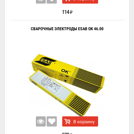
114
₽
СВАРОЧНЫЕ ЭЛЕКТРОДЫ ESAB ОК 46.00
В корзину