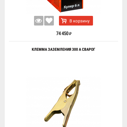
В корзину
74 450
₽
КЛЕММА ЗАЗЕМЛЕНИЯ 300 А СВАРОГ