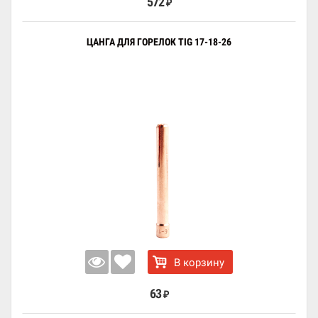
572
₽
ЦАНГА ДЛЯ ГОРЕЛОК TIG 17-18-26
В корзину
63
₽