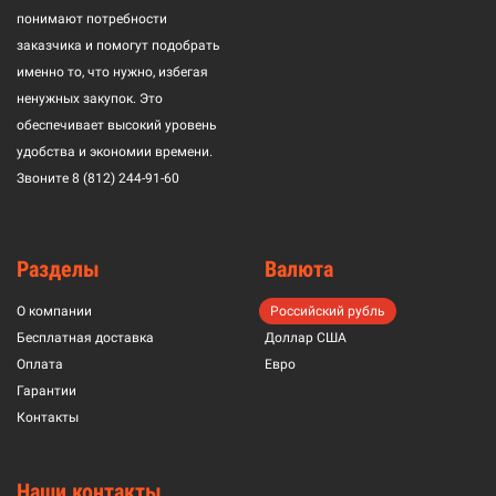
понимают потребности
заказчика и помогут подобрать
именно то, что нужно, избегая
ненужных закупок. Это
обеспечивает высокий уровень
удобства и экономии времени.
Звоните
8 (812) 244-91-60
Разделы
Валюта
О компании
Российский рубль
Бесплатная доставка
Доллар США
Оплата
Евро
Гарантии
Контакты
Наши контакты