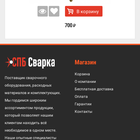
В корзину
700
₽
Магазин
Корзина
Поставщик сварочного
О компании
оборудования, расходных
Бесплатная доставка
материалов и комплектующих.
Оплата
Мы гордимся широким
Гарантии
ассортиментом продукции,
Контакты
который позволяет нашим
клиентам находить всё
необходимое в одном месте.
Наши опытные специалисты