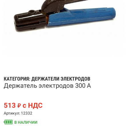
КАТЕГОРИЯ:
ДЕРЖАТЕЛИ ЭЛЕКТРОДОВ
Держатель электродов 300 А
513
с НДС
₽
Артикул: 12332
В НАЛИЧИИ