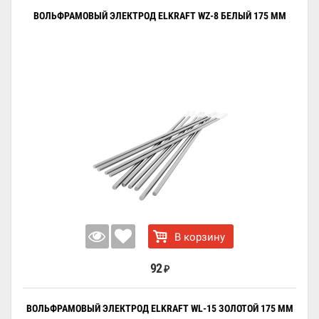
ВОЛЬФРАМОВЫЙ ЭЛЕКТРОД ELKRAFT WZ-8 БЕЛЫЙ 175 ММ
В корзину
92
₽
ВОЛЬФРАМОВЫЙ ЭЛЕКТРОД ELKRAFT WL-15 ЗОЛОТОЙ 175 ММ