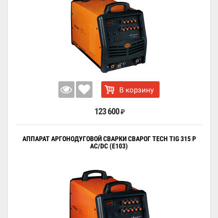
В корзину
123 600
₽
АППАРАТ АРГОНОДУГОВОЙ СВАРКИ СВАРОГ TECH TIG 315 P
AC/DC (E103)