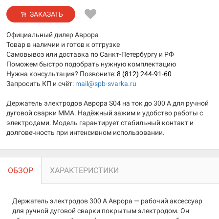
ЗАКАЗАТЬ
Официальный дилер Аврора
Товар в наличии и готов к отгрузке
Самовывоз или доставка по Санкт-Петербургу и РФ
Поможем быстро подобрать нужную комплектацию
Нужна консультация? Позвоните:
8 (812) 244-91-60
Запросить КП и счёт:
mail@spb-svarka.ru
Держатель электродов Аврора S04 на ток до 300 А для ручной
дуговой сварки MMA. Надёжный зажим и удобство работы с
электродами. Модель гарантирует стабильный контакт и
долговечность при интенсивном использовании.
ОБЗОР
ХАРАКТЕРИСТИКИ
Держатель электродов 300 А Аврора — рабочий аксессуар
для ручной дуговой сварки покрытым электродом. Он