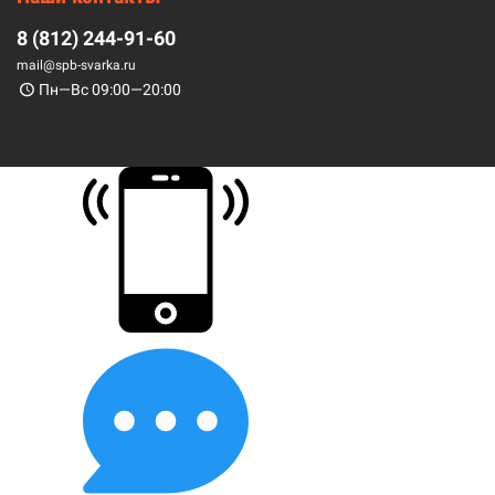
8 (812) 244-91-60
mail@spb-svarka.ru
Пн—Вс 09:00—20:00