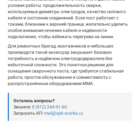
условия работы: продолжительность сварки,
используемые диаметры электродов, качество силового
кабеля и состояние соединений. Если пост работает с
токами, близкими к верхней границе, желательно уделить
особое внимание сечению кабеля и надёжности
подключения, чтобы избежать перегрева на линии.
Для ремонтных бригад, монтажников и небольших
производств такой аксессуар закрывает базовую
потребность в надёжном электрододержателе без
избыточной сложности. Это понятное решение для
оснащения сварочного поста, где требуется стабильная
работа, простое обслуживание и совместимость с
распространённым оборудованием MMA.
Остались вопросы?
Звоните:
8 (812) 244-91-60
Запросить КП:
mail@spb-svarka.ru