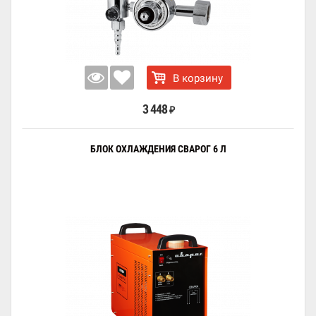
В корзину
3 448
₽
БЛОК ОХЛАЖДЕНИЯ СВАРОГ 6 Л