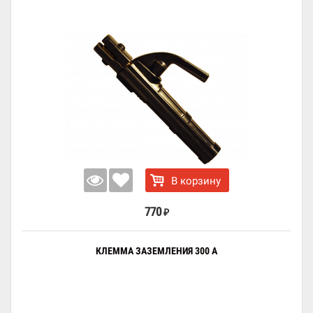
В корзину
770
₽
КЛЕММА ЗАЗЕМЛЕНИЯ 300 А