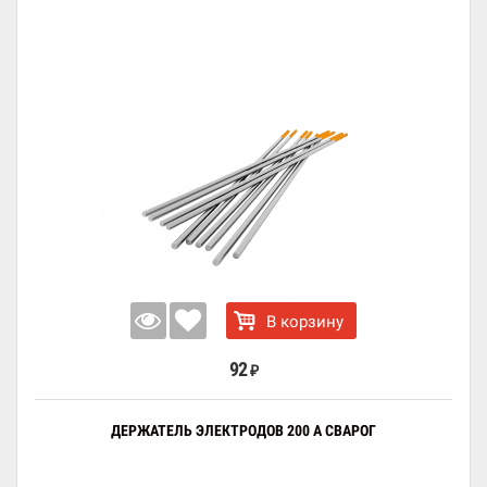
В корзину
92
₽
ДЕРЖАТЕЛЬ ЭЛЕКТРОДОВ 200 А СВАРОГ