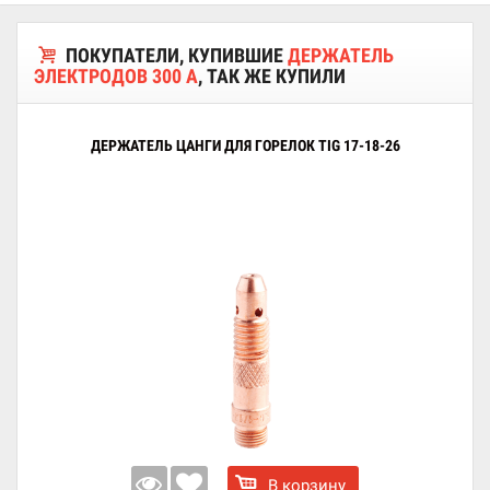
ПОКУПАТЕЛИ, КУПИВШИЕ
ДЕРЖАТЕЛЬ
ЭЛЕКТРОДОВ 300 А
, ТАК ЖЕ КУПИЛИ
ДЕРЖАТЕЛЬ ЦАНГИ ДЛЯ ГОРЕЛОК TIG 17-18-26
В корзину