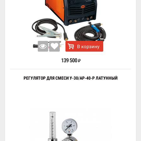
В корзину
139 500
₽
РЕГУЛЯТОР ДЛЯ СМЕСИ У-30/АР-40-Р ЛАТУННЫЙ