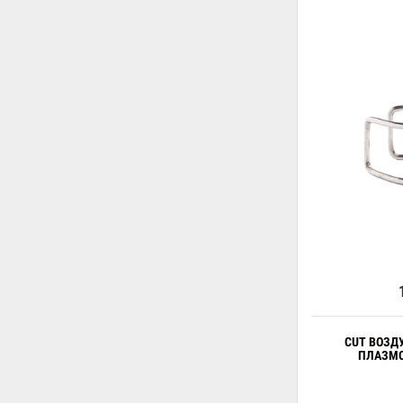
CUT ВОЗД
ПЛАЗМО