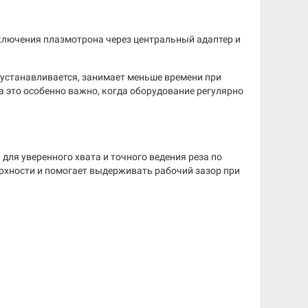
ключения плазмотрона через центральный адаптер и
 устанавливается, занимает меньше времени при
а это особенно важно, когда оборудование регулярно
для уверенного хвата и точного ведения реза по
рхности и помогает выдерживать рабочий зазор при