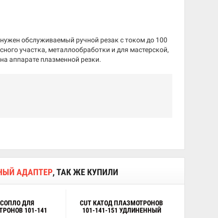
 нужен обслуживаемый ручной резак с током до 100
сного участка, металлообработки и для мастерской,
 на аппарате плазменной резки.
НЫЙ АДАПТЕР
, ТАК ЖЕ КУПИЛИ
 СОПЛО ДЛЯ
CUT КАТОД ПЛАЗМОТРОНОВ
РОНОВ 101-141
101-141-151 УДЛИНЕННЫЙ