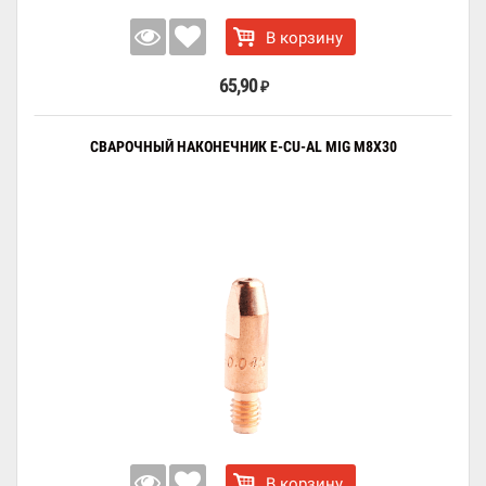
В корзину
65,90
₽
СВАРОЧНЫЙ НАКОНЕЧНИК E-CU-AL MIG M8X30
В корзину