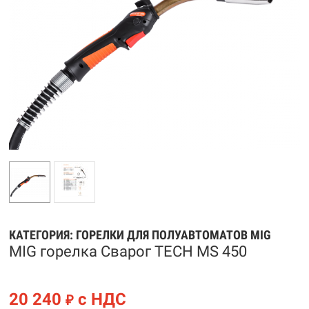
КАТЕГОРИЯ:
ГОРЕЛКИ ДЛЯ ПОЛУАВТОМАТОВ MIG
MIG горелка Сварог TECH MS 450
20 240
с НДС
₽