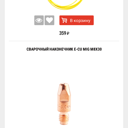
В корзину
359
₽
СВАРОЧНЫЙ НАКОНЕЧНИК E-CU MIG M8X30