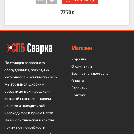
77,70
₽
Магазин
Корзина
Поставщик сварочного
О компании
оборудования, расходных
Бесплатная доставка
материалов и комплектующих.
Оплата
Мы гордимся широким
Гарантии
ассортиментом продукции,
Контакты
который позволяет нашим
клиентам находить всё
необходимое в одном месте.
Наши опытные специалисты
понимают потребности