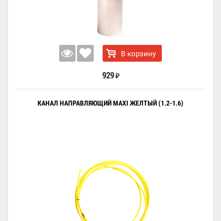
В корзину
929
₽
КАНАЛ НАПРАВЛЯЮЩИЙ MAXI ЖЕЛТЫЙ (1.2-1.6)