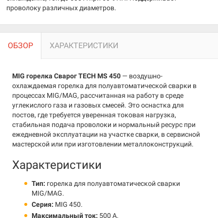
проволоку различных диаметров.
ОБЗОР
ХАРАКТЕРИСТИКИ
MIG горелка Сварог TECH MS 450
— воздушно-
охлаждаемая горелка для полуавтоматической сварки в
процессах MIG/MAG, рассчитанная на работу в среде
углекислого газа и газовых смесей. Это оснастка для
постов, где требуется уверенная токовая нагрузка,
стабильная подача проволоки и нормальный ресурс при
ежедневной эксплуатации на участке сварки, в сервисной
мастерской или при изготовлении металлоконструкций.
Характеристики
Тип:
горелка для полуавтоматической сварки
MIG/MAG.
Серия:
MIG 450.
Максимальный ток:
500 А.