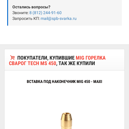
Остались вопросы?
Звоните:
8 (812) 244-91-60
Запросить КП:
mail@spb-svarka.ru
ПОКУПАТЕЛИ, КУПИВШИЕ
MIG ГОРЕЛКА
СВАРОГ TECH MS 450
, ТАК ЖЕ КУПИЛИ
ВСТАВКА ПОД НАКОНЕЧНИК MIG 450 - MAXI