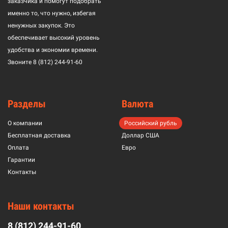
заказчика и помогут подобрать
именно то, что нужно, избегая
ненужных закупок. Это
обеспечивает высокий уровень
удобства и экономии времени.
Звоните
8 (812) 244-91-60
Разделы
Валюта
О компании
Российский рубль
Бесплатная доставка
Доллар США
Оплата
Евро
Гарантии
Контакты
Наши контакты
8 (812) 244-91-60