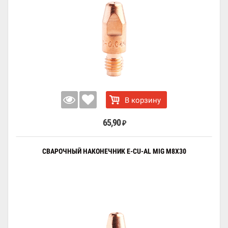
В корзину
65,90
₽
СВАРОЧНЫЙ НАКОНЕЧНИК E-CU-AL MIG M8X30