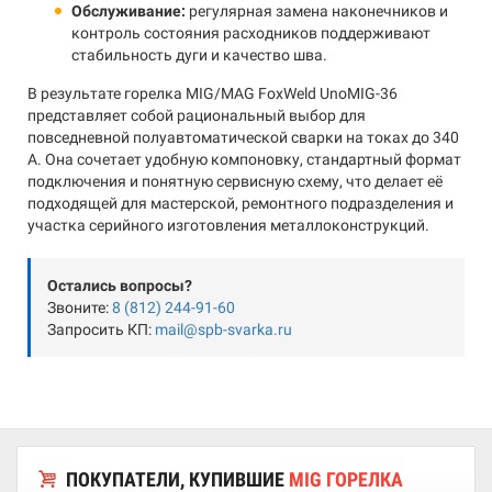
Обслуживание:
регулярная замена наконечников и
контроль состояния расходников поддерживают
стабильность дуги и качество шва.
В результате горелка MIG/MAG FoxWeld UnoMIG-36
представляет собой рациональный выбор для
повседневной полуавтоматической сварки на токах до 340
А. Она сочетает удобную компоновку, стандартный формат
подключения и понятную сервисную схему, что делает её
подходящей для мастерской, ремонтного подразделения и
участка серийного изготовления металлоконструкций.
Остались вопросы?
Звоните:
8 (812) 244-91-60
Запросить КП:
mail@spb-svarka.ru
ПОКУПАТЕЛИ, КУПИВШИЕ
MIG ГОРЕЛКА