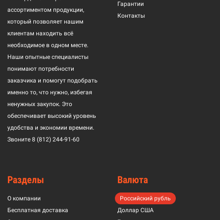
Гарантии
ассортиментом продукции,
Контакты
который позволяет нашим
клиентам находить всё
необходимое в одном месте.
Наши опытные специалисты
понимают потребности
заказчика и помогут подобрать
именно то, что нужно, избегая
ненужных закупок. Это
обеспечивает высокий уровень
удобства и экономии времени.
Звоните
8 (812) 244-91-60
Разделы
Валюта
О компании
Российский рубль
Бесплатная доставка
Доллар США