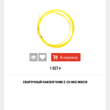
В корзину
1 027
₽
СВАРОЧНЫЙ НАКОНЕЧНИК E-CU MIG M8X30