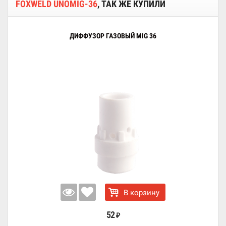
FOXWELD UNOMIG-36
, ТАК ЖЕ КУПИЛИ
ДИФФУЗОР ГАЗОВЫЙ MIG 36
В корзину
52
₽