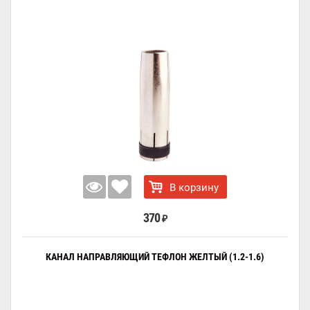
В корзину
370
₽
КАНАЛ НАПРАВЛЯЮЩИЙ ТЕФЛОН ЖЕЛТЫЙ (1.2-1.6)