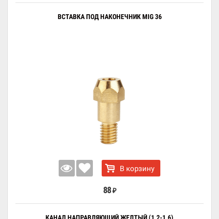
ВСТАВКА ПОД НАКОНЕЧНИК MIG 36
В корзину
88
₽
КАНАЛ НАПРАВЛЯЮЩИЙ ЖЕЛТЫЙ (1.2-1.6)