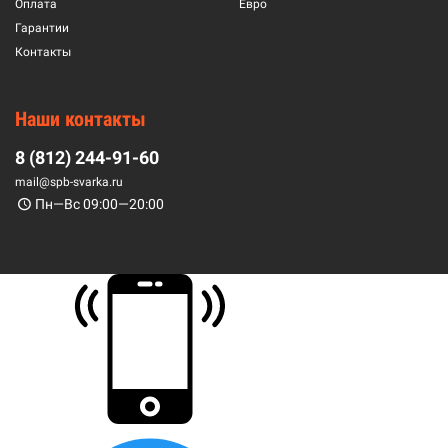
Оплата
Евро
Гарантии
Контакты
Наши контакты
8 (812) 244-91-60
mail@spb-svarka.ru
Пн—Вс 09:00—20:00