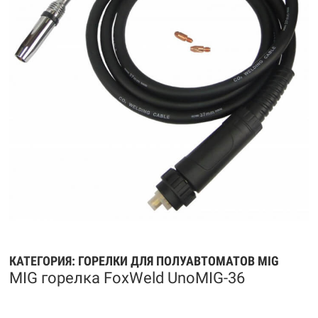
КАТЕГОРИЯ:
ГОРЕЛКИ ДЛЯ ПОЛУАВТОМАТОВ MIG
MIG горелка FoxWeld UnoMIG-36