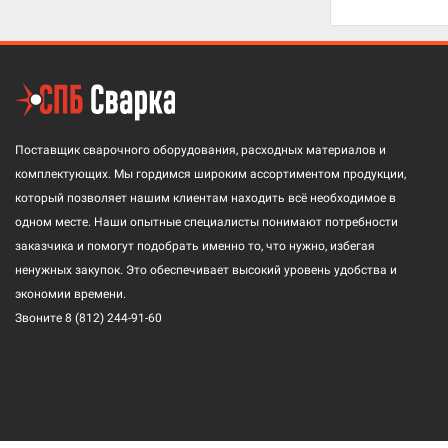
Поставщик сварочного оборудования, расходных материалов и
комплектующих. Мы гордимся широким ассортиментом продукции,
который позволяет нашим клиентам находить всё необходимое в
одном месте. Наши опытные специалисты понимают потребности
заказчика и помогут подобрать именно то, что нужно, избегая
ненужных закупок. Это обеспечивает высокий уровень удобства и
экономии времени.
Звоните
8 (812) 244-91-60