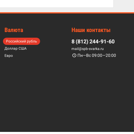
Валюта
Наши контакты
8 (812) 244-91-60
Российский рубль
Доллар США
mail@spb-svarka.ru
Пн—Вс 09:00—20:00
Евро