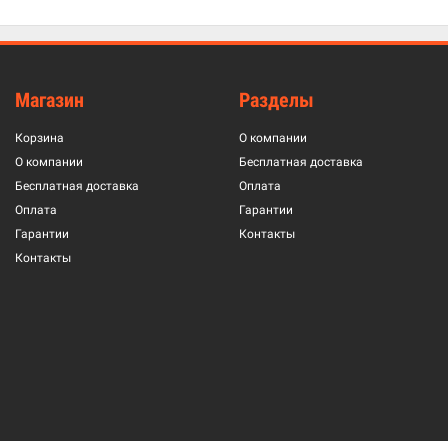
Магазин
Разделы
Корзина
О компании
О компании
Бесплатная доставка
Бесплатная доставка
Оплата
Оплата
Гарантии
Гарантии
Контакты
Контакты