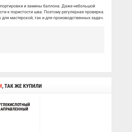
нспортировки и замены баллона. Даже небольшой
ести к пористости шва. Поэтому регулярная проверка
 для мастерской, так и для производственных задач.
М
, ТАК ЖЕ КУПИЛИ
УГЛЕКИСЛОТНЫЙ
ЗАПРАВЛЕННЫЙ