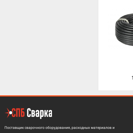
Поставщик сварочного оборудования, расходных материалов и