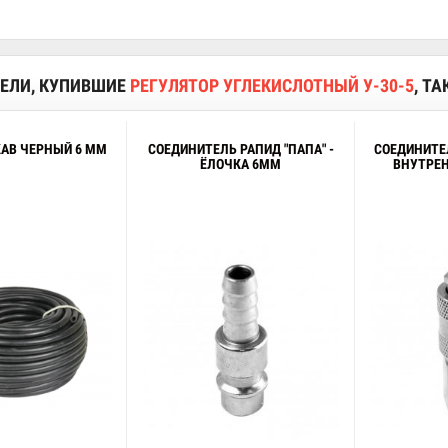
ЕЛИ, КУПИВШИЕ
РЕГУЛЯТОР УГЛЕКИСЛОТНЫЙ У-30-5
, Т
КАВ ЧЕРНЫЙ 6 ММ
СОЕДИНИТЕЛЬ РАПИД "ПАПА" -
СОЕДИНИТЕЛ
ЁЛОЧКА 6ММ
ВНУТРЕН