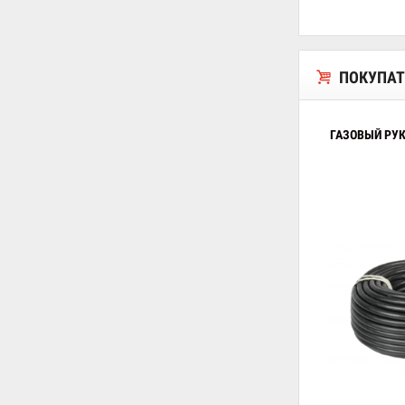
ПОКУПАТ
ГАЗОВЫЙ РУ