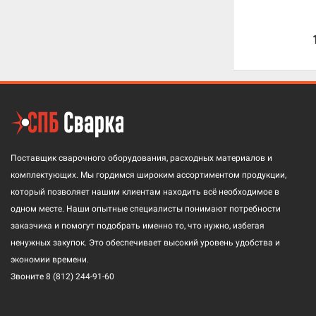
Поставщик сварочного оборудования, расходных материалов и
комплектующих. Мы гордимся широким ассортиментом продукции,
который позволяет нашим клиентам находить всё необходимое в
одном месте. Наши опытные специалисты понимают потребности
заказчика и помогут подобрать именно то, что нужно, избегая
ненужных закупок. Это обеспечивает высокий уровень удобства и
экономии времени.
Звоните
8 (812) 244-91-60