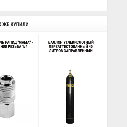
АК ЖЕ КУПИЛИ
Ь РАПИД "МАМА" -
БАЛЛОН УГЛЕКИСЛОТНЫЙ
НЯЯ РЕЗЬБА 1/4
ПЕРЕАТТЕСТОВАННЫЙ 40
ЛИТРОВ ЗАПРАВЛЕННЫЙ