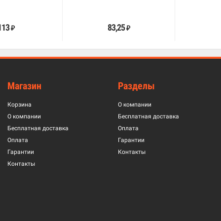
В корзину
В корзину
113
83,25
₽
₽
Магазин
Разделы
Корзина
О компании
О компании
Бесплатная доставка
Бесплатная доставка
Оплата
Оплата
Гарантии
Гарантии
Контакты
Контакты