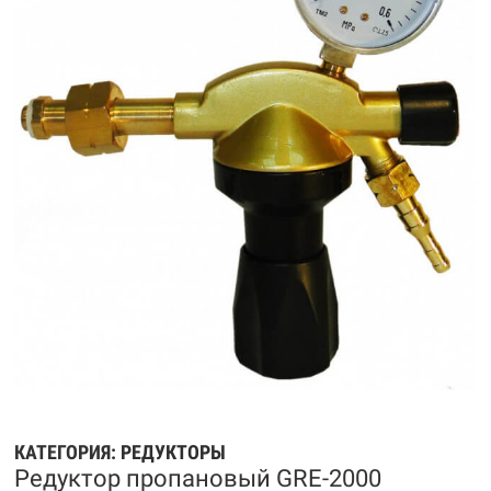
КАТЕГОРИЯ:
РЕДУКТОРЫ
Редуктор пропановый GRE-2000