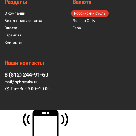
Разделы
Валюта
О компании
Российский рубль
Бесплатная доставка
Доллар США
Оплата
Евро
Гарантии
Контакты
Наши контакты
8 (812) 244-91-60
mail@spb-svarka.ru
Пн—Вс 09:00—20:00