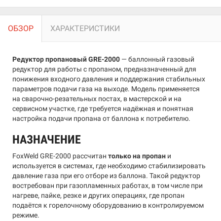
ОБЗОР
ХАРАКТЕРИСТИКИ
Редуктор пропановый GRE-2000
— баллонный газовый
редуктор для работы с пропаном, предназначенный для
понижения входного давления и поддержания стабильных
параметров подачи газа на выходе. Модель применяется
на сварочно-резательных постах, в мастерской и на
сервисном участке, где требуется надёжная и понятная
настройка подачи пропана от баллона к потребителю.
НАЗНАЧЕНИЕ
FoxWeld GRE-2000 рассчитан
только на пропан
и
используется в системах, где необходимо стабилизировать
давление газа при его отборе из баллона. Такой редуктор
востребован при газопламенных работах, в том числе при
нагреве, пайке, резке и других операциях, где пропан
подаётся к горелочному оборудованию в контролируемом
режиме.