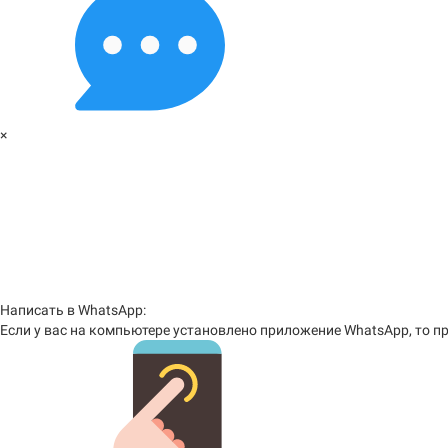
×
Написать в WhatsApp:
Если у вас на компьютере установлено приложение WhatsApp, то пр