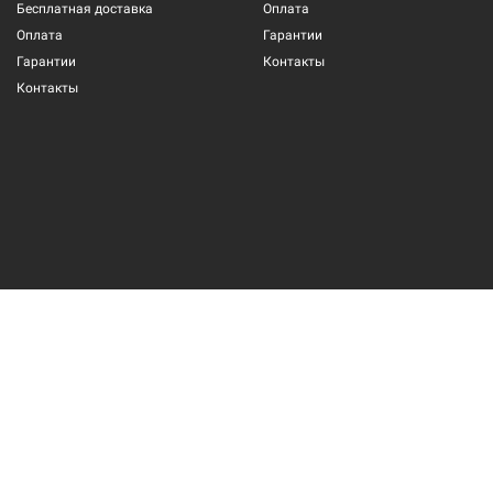
Бесплатная доставка
Оплата
Оплата
Гарантии
Гарантии
Контакты
Контакты