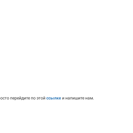
осто перейдите по этой
ссылке
и напишите нам.