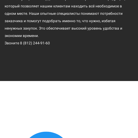
который позволяет нашим клиентам находить всё необходимое в
одном месте. Наши опытные специалисты понимают потребности
заказчика и помогут подобрать именно то, что нужно, избегая
ненужных закупок. Это обеспечивает высокий уровень удобства и
экономии времени.
Звоните
8 (812) 244-91-60