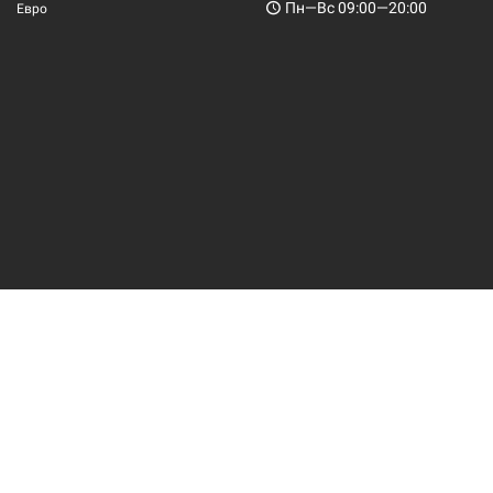
Пн—Вс 09:00—20:00
Евро