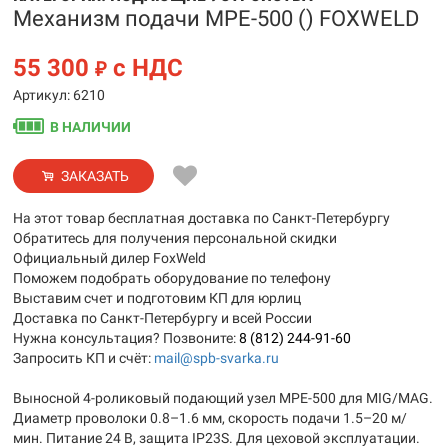
Механизм подачи MPE-500 () FOXWELD
55 300
с НДС
₽
Артикул: 6210
В НАЛИЧИИ
ЗАКАЗАТЬ
На этот товар бесплатная доставка по Санкт-Петербургу
Обратитесь для получения персональной скидки
Официальный дилер FoxWeld
Поможем подобрать оборудование по телефону
Выставим счет и подготовим КП для юрлиц
Доставка по Санкт-Петербургу и всей России
Нужна консультация? Позвоните:
8 (812) 244-91-60
Запросить КП и счёт:
mail@spb-svarka.ru
Выносной 4-роликовый подающий узел MPE-500 для MIG/MAG.
Диаметр проволоки 0.8–1.6 мм, скорость подачи 1.5–20 м/
мин. Питание 24 В, защита IP23S. Для цеховой эксплуатации.