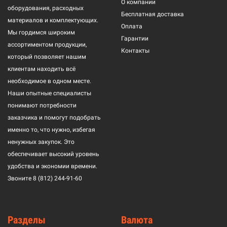
О компании
оборудования, расходных
Бесплатная доставка
материалов и комплектующих.
Оплата
Мы гордимся широким
Гарантии
ассортиментом продукции,
Контакты
который позволяет нашим
клиентам находить всё
необходимое в одном месте.
Наши опытные специалисты
понимают потребности
заказчика и помогут подобрать
именно то, что нужно, избегая
ненужных закупок. Это
обеспечивает высокий уровень
удобства и экономии времени.
Звоните
8 (812) 244-91-60
Разделы
Валюта