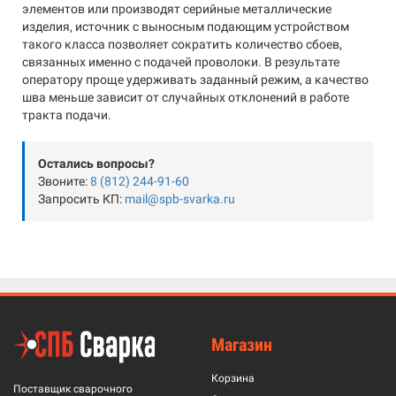
элементов или производят серийные металлические
изделия, источник с выносным подающим устройством
такого класса позволяет сократить количество сбоев,
связанных именно с подачей проволоки. В результате
оператору проще удерживать заданный режим, а качество
шва меньше зависит от случайных отклонений в работе
тракта подачи.
Остались вопросы?
Звоните:
8 (812) 244-91-60
Запросить КП:
mail@spb-svarka.ru
Магазин
Корзина
Поставщик сварочного