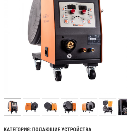
КАТЕГОРИЯ:
ПОДАЮЩИЕ УСТРОЙСТВА