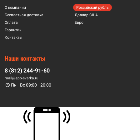
О компании
Российский рубль
Бесплатная доставка
Доллар США
Оплата
Евро
Гарантии
Контакты
Наши контакты
8 (812) 244-91-60
mail@spb-svarka.ru
Пн—Вс 09:00—20:00