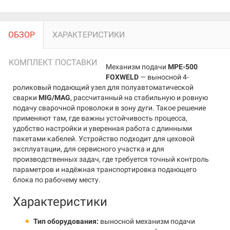
ОБЗОР
ХАРАКТЕРИСТИКИ
КОМПЛЕКТ ПОСТАВКИ
Механизм подачи
MPE-500
FOXWELD
— выносной 4-
роликовый подающий узел для полуавтоматической
сварки
MIG/MAG
, рассчитанный на стабильную и ровную
подачу сварочной проволоки в зону дуги. Такое решение
применяют там, где важны устойчивость процесса,
удобство настройки и уверенная работа с длинными
пакетами кабелей. Устройство подходит для цеховой
эксплуатации, для сервисного участка и для
производственных задач, где требуется точный контроль
параметров и надёжная транспортировка подающего
блока по рабочему месту.
Характеристики
Тип оборудования:
выносной механизм подачи