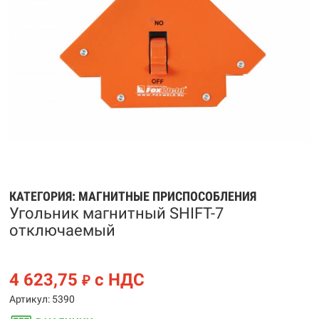
КАТЕГОРИЯ:
МАГНИТНЫЕ ПРИСПОСОБЛЕНИЯ
Угольник магнитный SHIFT-7
отключаемый
4 623,75
с НДС
₽
Артикул: 5390