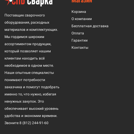
Магазин
Корзина
Поставщик сварочного
О компании
оборудования, расходных
Бесплатная доставка
материалов и комплектующих.
Оплата
Мы гордимся широким
Гарантии
ассортиментом продукции,
Контакты
который позволяет нашим
клиентам находить всё
необходимое в одном месте.
Наши опытные специалисты
понимают потребности
заказчика и помогут подобрать
именно то, что нужно, избегая
ненужных закупок. Это
обеспечивает высокий уровень
удобства и экономии времени.
Звоните
8 (812) 244-91-60