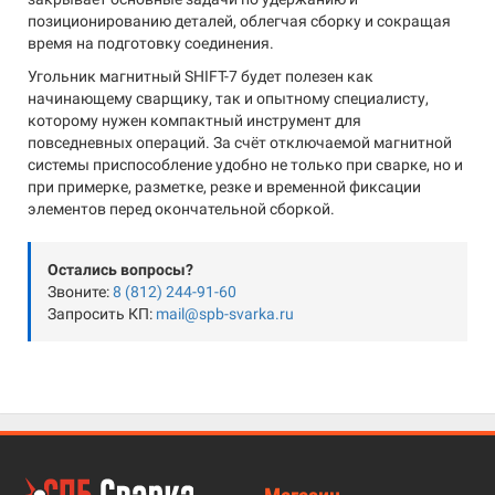
позиционированию деталей, облегчая сборку и сокращая
время на подготовку соединения.
Угольник магнитный SHIFT-7 будет полезен как
начинающему сварщику, так и опытному специалисту,
которому нужен компактный инструмент для
повседневных операций. За счёт отключаемой магнитной
системы приспособление удобно не только при сварке, но и
при примерке, разметке, резке и временной фиксации
элементов перед окончательной сборкой.
Остались вопросы?
Звоните:
8 (812) 244-91-60
Запросить КП:
mail@spb-svarka.ru