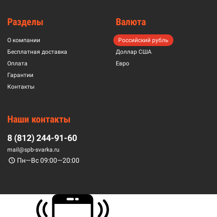
Разделы
Валюта
О компании
Российский рубль
Бесплатная доставка
Доллар США
Оплата
Евро
Гарантии
Контакты
Наши контакты
8 (812) 244-91-60
mail@spb-svarka.ru
Пн—Вс 09:00—20:00