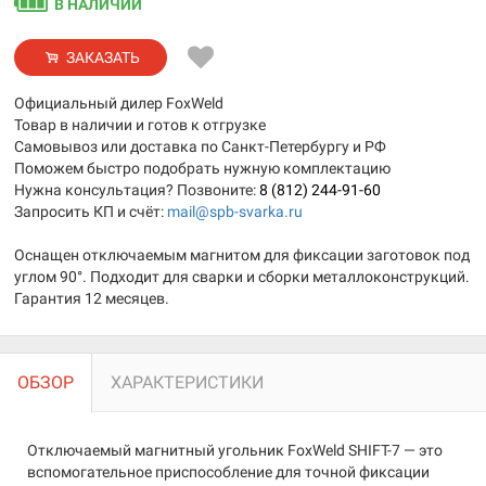
В НАЛИЧИИ
ЗАКАЗАТЬ
Официальный дилер FoxWeld
Товар в наличии и готов к отгрузке
Самовывоз или доставка по Санкт-Петербургу и РФ
Поможем быстро подобрать нужную комплектацию
Нужна консультация? Позвоните:
8 (812) 244-91-60
Запросить КП и счёт:
mail@spb-svarka.ru
Оснащен отключаемым магнитом для фиксации заготовок под
углом 90°. Подходит для сварки и сборки металлоконструкций.
Гарантия 12 месяцев.
ОБЗОР
ХАРАКТЕРИСТИКИ
Отключаемый магнитный угольник FoxWeld SHIFT-7 — это
вспомогательное приспособление для точной фиксации