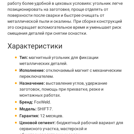
работу более удобной в цеховых условиях: угольник легче
позиционировать на заготовке, проще отделять от
поверхности после сварки и быстрее очищать от
металлической пыли и окалины. При сборке конструкций
это сокращает вспомогательное время и уменьшает риск
смещения деталей при снятии оснастки.
Характеристики
Тип:
магнитный угольник для фиксации
металлических деталей.
Исполнение:
отключаемый магнит с механическим
переключателем.
Назначение:
выставление углов, удержание
заготовок, помощь при прихватке, резке и
монтажных работах.
Бренд:
FoxWeld.
Модель:
SHIFT-7.
Гарантия:
12 месяцев.
Ценовой сегмент:
бюджетный рабочий вариант для
сервисного участка, мастерской и