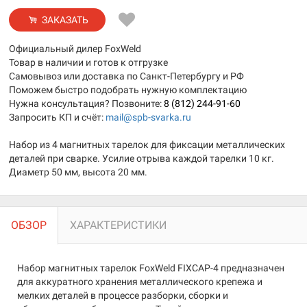
ЗАКАЗАТЬ
Официальный дилер FoxWeld
Товар в наличии и готов к отгрузке
Самовывоз или доставка по Санкт-Петербургу и РФ
Поможем быстро подобрать нужную комплектацию
Нужна консультация? Позвоните:
8 (812) 244-91-60
Запросить КП и счёт:
mail@spb-svarka.ru
Набор из 4 магнитных тарелок для фиксации металлических
деталей при сварке. Усилие отрыва каждой тарелки 10 кг.
Диаметр 50 мм, высота 20 мм.
ОБЗОР
ХАРАКТЕРИСТИКИ
Набор магнитных тарелок FoxWeld FIXCAP-4 предназначен
для аккуратного хранения металлического крепежа и
мелких деталей в процессе разборки, сборки и