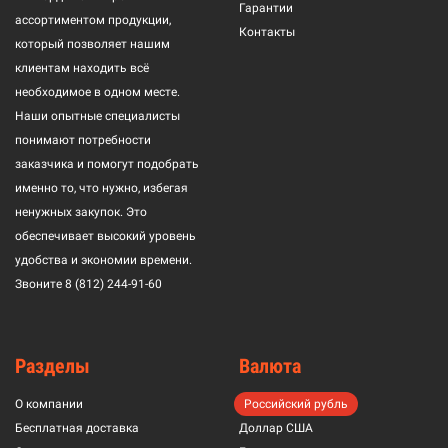
Гарантии
ассортиментом продукции,
Контакты
который позволяет нашим
клиентам находить всё
необходимое в одном месте.
Наши опытные специалисты
понимают потребности
заказчика и помогут подобрать
именно то, что нужно, избегая
ненужных закупок. Это
обеспечивает высокий уровень
удобства и экономии времени.
Звоните
8 (812) 244-91-60
Разделы
Валюта
О компании
Российский рубль
Бесплатная доставка
Доллар США