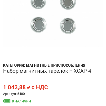
КАТЕГОРИЯ:
МАГНИТНЫЕ ПРИСПОСОБЛЕНИЯ
Набор магнитных тарелок FIXCAP-4
1 042,88
с НДС
₽
Артикул: 5400
В НАЛИЧИИ