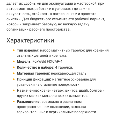
делает их удобными для эксплуатации в мастерской, при
авторемонтных работах и в условиях, где важны
аккуратность, стойкость к загрязнениям и простота
очистки. Для бюджетного сегмента это рабочий вариант,
который закрывает базовую, но важную задачу
организации рабочего пространства.
Характеристики
Тип изделия:
набор магнитных тарелок для хранения
стальных деталей и крепежа.
Модель:
FoxWeld FIXCAP-4.
Количество в наборе:
4 тарелки.
Материал тарелок:
нержавеющая сталь.
Принцип фиксации:
магнитное основание для
установки на стальные поверхности.
Назначение:
хранение гаек, винтов, шайб, болтов и
других мелких металлических элементов.
Размещение:
возможно в различном
пространственном положении, включая
горизонтальные и вертикальные поверхности.