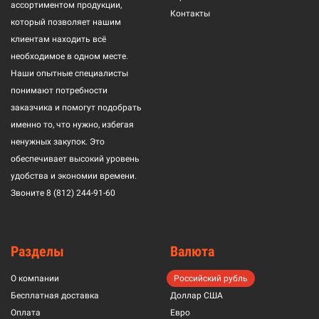
ассортиментом продукции,
Контакты
который позволяет нашим
клиентам находить всё
необходимое в одном месте.
Наши опытные специалисты
понимают потребности
заказчика и помогут подобрать
именно то, что нужно, избегая
ненужных закупок. Это
обеспечивает высокий уровень
удобства и экономии времени.
Звоните
8 (812) 244-91-60
Разделы
Валюта
О компании
Российский рубль
Бесплатная доставка
Доллар США
Оплата
Евро