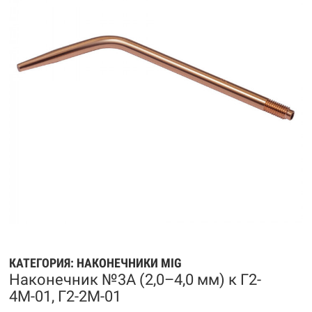
КАТЕГОРИЯ:
НАКОНЕЧНИКИ MIG
Наконечник №3А (2,0–4,0 мм) к Г2-
4М-01, Г2-2М-01