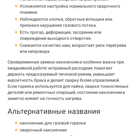
Усложняется настройка нормального сварочного
пламени.
Наблюдаются хлопки, обратные вспышки или
признаки нарушения газового потока.
Есть прогар, деформация, засорение или
повреждение выходного отверстия.
Снижается качество шва, возрастает риск перегрева
или непровара.
Своевременная замена наконечника особенно важна при
ежедневной работе: исправный расходник помогает
держать предсказуемый тепловой режим, уменьшает
вероятность брака и делает сварку более управляемой.
Если горелка используется для пайки, сварки тонкостенных
деталей или ремонтных операций, состояние наконечника
заметно влияет на точность нагрева.
Альтернативные названия
наконечник для газовой горелки
сварочный наконечник