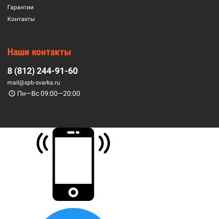
Гарантии
Контакты
Наши контакты
8 (812) 244-91-60
mail@spb-svarka.ru
Пн—Вс 09:00—20:00