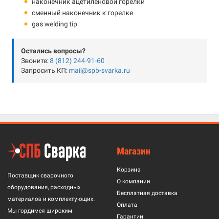
наконечник ацетиленовой горелки
сменный наконечник к горелке
gas welding tip
Остались вопросы?
Звоните:
8 (812) 244-91-60
Запросить КП:
mail@spb-svarka.ru
Магазин
Корзина
Поставщик сварочного
О компании
оборудования, расходных
Бесплатная доставка
материалов и комплектующих.
Оплата
Мы гордимся широким
Гарантии