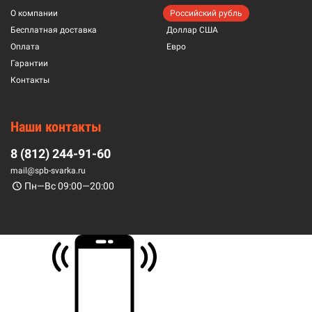
О компании
Российский рубль
Бесплатная доставка
Доллар США
Оплата
Евро
Гарантии
Контакты
Наши контакты
8 (812) 244-91-60
mail@spb-svarka.ru
Пн—Вс 09:00—20:00