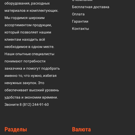
оборудования, расходных
Бесплатная доставка
материалов и комплектующих.
Оплата
Мы гордимся широким
Гарантии
ассортиментом продукции,
Контакты
который позволяет нашим
клиентам находить всё
необходимое в одном месте.
Наши опытные специалисты
понимают потребности
заказчика и помогут подобрать
именно то, что нужно, избегая
ненужных закупок. Это
обеспечивает высокий уровень
удобства и экономии времени.
Звоните
8 (812) 244-91-60
Разделы
Валюта