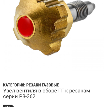
КАТЕГОРИЯ:
РЕЗАКИ ГАЗОВЫЕ
Узел вентиля в сборе ГГ к резакам
серии Р3-362