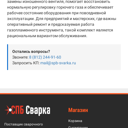
замены изношенного вентиля, помогает восстановить
нормальную регулировку горючего газа и обеспечивает
рабочее состояние оборудования при повседневной
эксплуатации. Для предприятий и мастерских, где важны
оперативный ремонт и предсказуемая работа
газопламенного инструмента, такой комплект является
рациональным вариантом обслуживания.
Остались вопросы?
Звоните:
8 (812) 244-91-60
Запросить КП:
mail@spb-svarka.ru
Магазин
Корзина
Поставщик сварочного
О компании