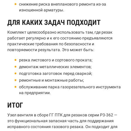
снижение риска внепланового ремонта из-за
изношенной арматуры.
ДЛЯ КАКИХ ЗАДАЧ ПОДХОДИТ
Комплект целесообразно использовать там, где резак
работает регулярно и к его состоянию предъявляются
практические требования по безопасности и
повторяемости результата. Это может быть:
резка листового и сортового проката;
демонтаж металлических элементов;
подготовка заготовок перед сваркой;
ремонтные и монтажные работы;
обслуживание парка газорезательного инструмента
на предприятии.
ИТОГ
Узел вентиля в сборе ГГ ПТК для резаков серии Р3-362 —
это функциональная запасная часть для поддержания
исправного состояния газового резака. Он подходит для