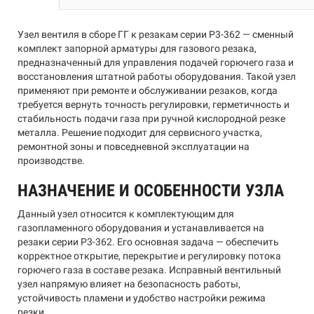
Узел вентиля в сборе ГГ к резакам серии Р3-362 — сменный
комплект запорной арматуры для газового резака,
предназначенный для управления подачей горючего газа и
восстановления штатной работы оборудования. Такой узел
применяют при ремонте и обслуживании резаков, когда
требуется вернуть точность регулировки, герметичность и
стабильность подачи газа при ручной кислородной резке
металла. Решение подходит для сервисного участка,
ремонтной зоны и повседневной эксплуатации на
производстве.
НАЗНАЧЕНИЕ И ОСОБЕННОСТИ УЗЛА
Данный узел относится к комплектующим для
газопламенного оборудования и устанавливается на
резаки серии Р3-362. Его основная задача — обеспечить
корректное открытие, перекрытие и регулировку потока
горючего газа в составе резака. Исправный вентильный
узел напрямую влияет на безопасность работы,
устойчивость пламени и удобство настройки режима
резки.