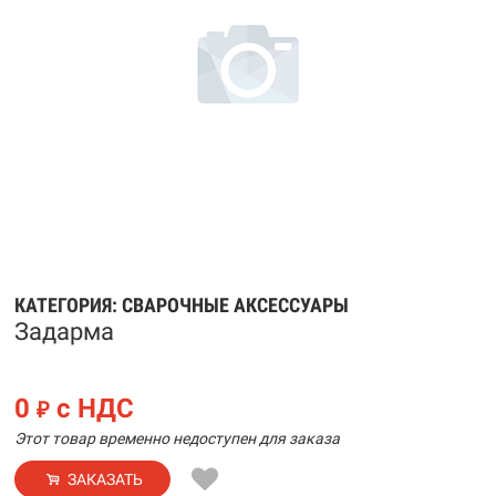
КАТЕГОРИЯ:
СВАРОЧНЫЕ АКСЕССУАРЫ
Задарма
0
с НДС
₽
Этот товар временно недоступен для заказа
ЗАКАЗАТЬ