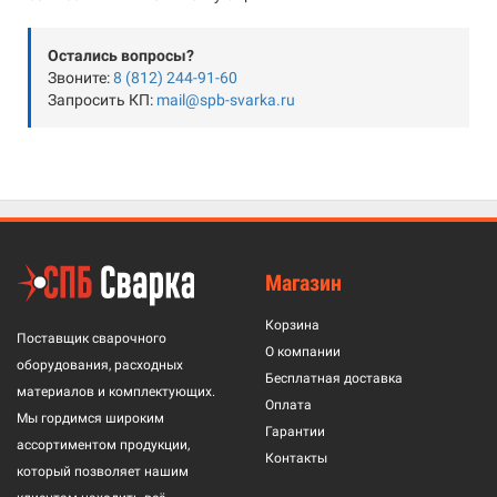
Остались вопросы?
Звоните:
8 (812) 244-91-60
Запросить КП:
mail@spb-svarka.ru
Магазин
Корзина
Поставщик сварочного
О компании
оборудования, расходных
Бесплатная доставка
материалов и комплектующих.
Оплата
Мы гордимся широким
Гарантии
ассортиментом продукции,
Контакты
который позволяет нашим