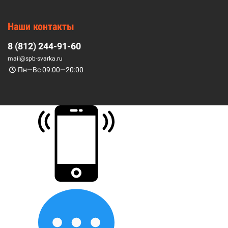
Наши контакты
8 (812) 244-91-60
mail@spb-svarka.ru
Пн—Вс 09:00—20:00