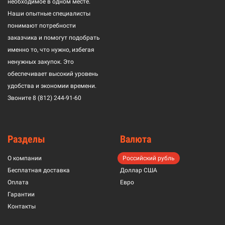
необходимое в одном месте.
Наши опытные специалисты
понимают потребности
заказчика и помогут подобрать
именно то, что нужно, избегая
ненужных закупок. Это
обеспечивает высокий уровень
удобства и экономии времени.
Звоните
8 (812) 244-91-60
Разделы
Валюта
О компании
Российский рубль
Бесплатная доставка
Доллар США
Оплата
Евро
Гарантии
Контакты