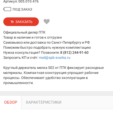
Артикул: 005.010.476
ПОД ЗАКАЗ
ЗАКАЗАТЬ
Официальный дилер ПТК
Товар в наличии и готов к отгрузке
Самовывоз или доставка по Санкт-Петербургу и РФ
Поможем быстро подобрать нужную комплектацию
Нужна консультация? Позвоните:
8 (812) 244-91-60
Запросить КП и счёт:
mail@spb-svarka.ru
Круглый держатель мелка S02 от ПТК фиксирует расходные
материалы. Компактная конструкция упрощает рабочие
процессы. Обеспечивает удобство эксплуатации в
промышленности.
ОБЗОР
ХАРАКТЕРИСТИКИ