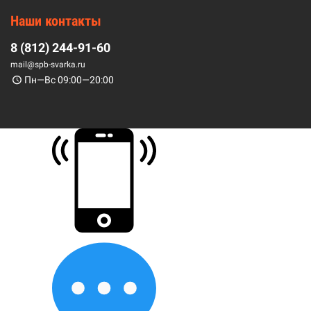
Наши контакты
8 (812) 244-91-60
mail@spb-svarka.ru
Пн—Вс 09:00—20:00