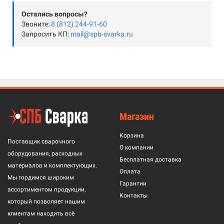
Остались вопросы?
Звоните:
8 (812) 244-91-60
Запросить КП:
mail@spb-svarka.ru
Магазин
Корзина
Поставщик сварочного
О компании
оборудования, расходных
Бесплатная доставка
материалов и комплектующих.
Оплата
Мы гордимся широким
Гарантии
ассортиментом продукции,
Контакты
который позволяет нашим
клиентам находить всё