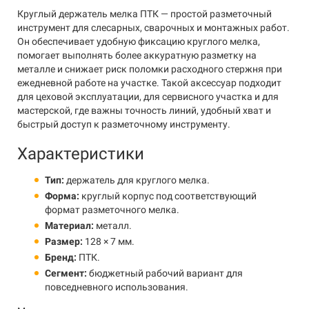
Круглый держатель мелка ПТК — простой разметочный
инструмент для слесарных, сварочных и монтажных работ.
Он обеспечивает удобную фиксацию круглого мелка,
помогает выполнять более аккуратную разметку на
металле и снижает риск поломки расходного стержня при
ежедневной работе на участке. Такой аксессуар подходит
для цеховой эксплуатации, для сервисного участка и для
мастерской, где важны точность линий, удобный хват и
быстрый доступ к разметочному инструменту.
Характеристики
Тип:
держатель для круглого мелка.
Форма:
круглый корпус под соответствующий
формат разметочного мелка.
Материал:
металл.
Размер:
128 × 7 мм.
Бренд:
ПТК.
Сегмент:
бюджетный рабочий вариант для
повседневного использования.